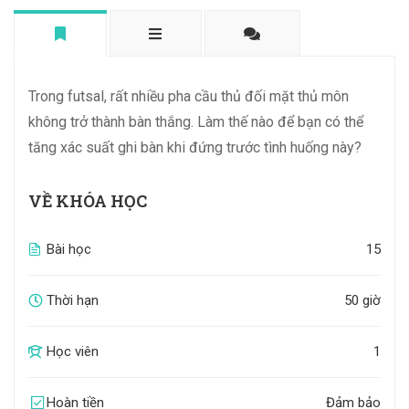
Trong futsal, rất nhiều pha cầu thủ đối mặt thủ môn
không trở thành bàn thắng. Làm thế nào để bạn có thể
tăng xác suất ghi bàn khi đứng trước tình huống này?
VỀ KHÓA HỌC
Bài học
15
Thời hạn
50 giờ
Học viên
1
Hoàn tiền
Đảm bảo