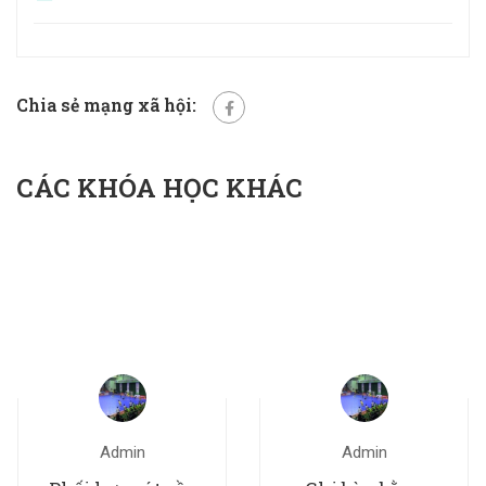
Chia sẻ mạng xã hội:
CÁC KHÓA HỌC KHÁC
Admin
Admin