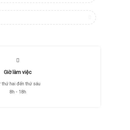
Giờ làm việc
 thứ hai đến thứ sáu
8h - 18h