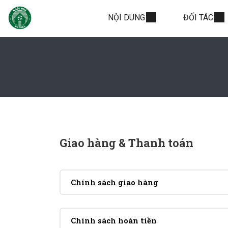
NỘI DUNG
ĐỐI TÁC
Giao hàng & Thanh toán
Chính sách giao hàng
Chính sách hoàn tiền