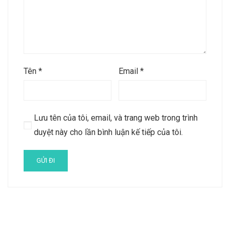
Tên
*
Email
*
Lưu tên của tôi, email, và trang web trong trình
duyệt này cho lần bình luận kế tiếp của tôi.