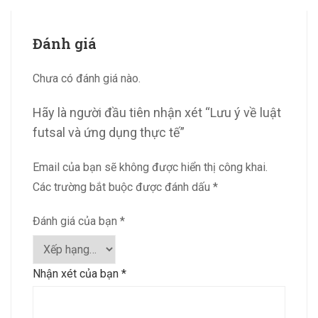
Đánh giá
Chưa có đánh giá nào.
Hãy là người đầu tiên nhận xét “Lưu ý về luật
futsal và ứng dụng thực tế”
Email của bạn sẽ không được hiển thị công khai.
Các trường bắt buộc được đánh dấu
*
Đánh giá của bạn
*
Nhận xét của bạn
*